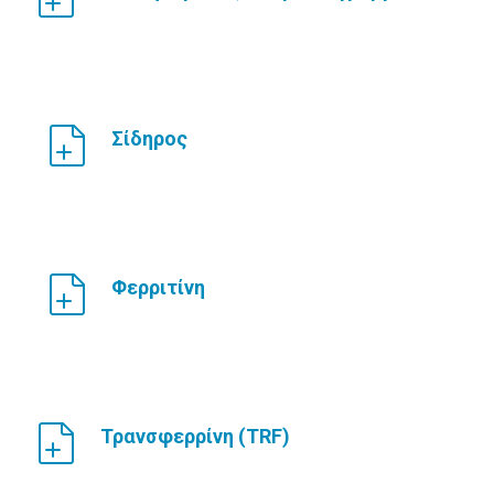
Σίδηρος
Φερριτίνη
Τρανσφερρίνη (TRF)