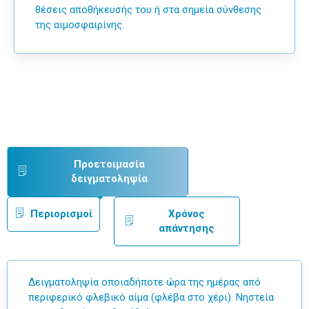
θέσεις αποθήκευσής του ή στα σημεία σύνθεσης
της αιμοσφαιρίνης.
Προετοιμασία
δειγματοληψία
Περιορισμοί
Χρόνος
απάντησης
Δειγματοληψία οποιαδήποτε ώρα της ημέρας από
περιφερικό φλεβικό αίμα (φλέβα στο χέρι). Νηστεία