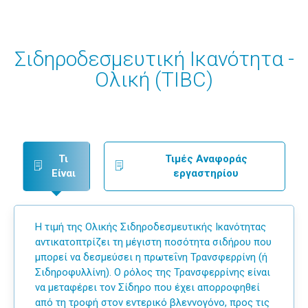
Σιδηροδεσμευτική Ικανότητα -
Ολική (TIBC)
Τι
Τιμές Αναφοράς
Είναι
εργαστηρίου
Η τιμή της Ολικής Σιδηροδεσμευτικής Ικανότητας
αντικατοπτρίζει τη μέγιστη ποσότητα σιδήρου που
μπορεί να δεσμεύσει η πρωτεΐνη Τρανσφερρίνη (ή
Σιδηροφυλλίνη). Ο ρόλος της Τρανσφερρίνης είναι
να μεταφέρει τον Σίδηρο που έχει απορροφηθεί
από τη τροφή στον εντερικό βλεννογόνο, προς τις