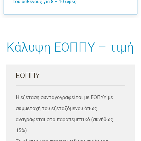
του ασθενούς για 8 – 10 ώρες.
Κάλυψη ΕΟΠΠΥ – τιμή
ΕΟΠΠΥ
Η εξέταση συνταγογραφείται με ΕΟΠΥΥ με
συμμετοχή του εξεταζόμενου όπως
αναγράφεται στο παραπεμπτικό (συνήθως
15%).