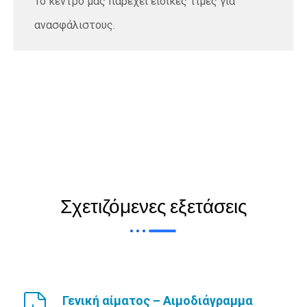
Το κέντρο μας παρέχει ειδικές τιμές για
ανασφάλιστους.
Σχετιζόμενες εξετάσεις
Γενική αίματος – Αιμοδιάγραμμα