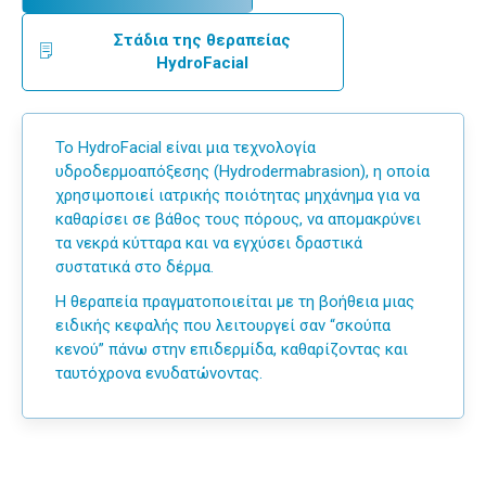
Στάδια της θεραπείας
HydroFacial
Το HydroFacial είναι μια τεχνολογία
υδροδερμοαπόξεσης (Hydrodermabrasion), η οποία
χρησιμοποιεί ιατρικής ποιότητας μηχάνημα για να
καθαρίσει σε βάθος τους πόρους, να απομακρύνει
τα νεκρά κύτταρα και να εγχύσει δραστικά
συστατικά στο δέρμα.
Η θεραπεία πραγματοποιείται με τη βοήθεια μιας
ειδικής κεφαλής που λειτουργεί σαν “σκούπα
κενού” πάνω στην επιδερμίδα, καθαρίζοντας και
ταυτόχρονα ενυδατώνοντας.