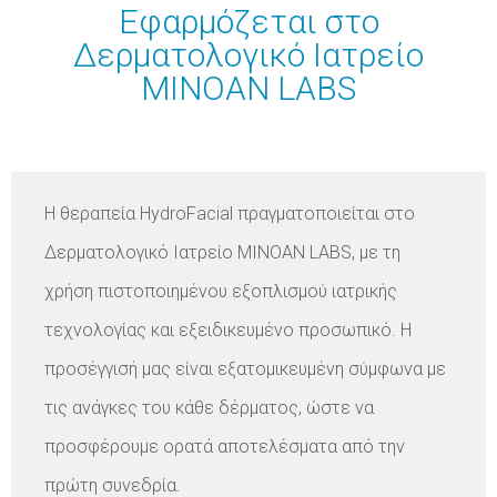
Εφαρμόζεται στο
Δερματολογικό Ιατρείο
MINOAN LABS
Η θεραπεία HydroFacial πραγματοποιείται στο
Δερματολογικό Ιατρείο MINOAN LABS, με τη
χρήση πιστοποιημένου εξοπλισμού ιατρικής
τεχνολογίας και εξειδικευμένο προσωπικό. Η
προσέγγισή μας είναι εξατομικευμένη σύμφωνα με
τις
ανάγκες του κάθε δέρματος, ώστε να
προσφέρουμε ορατά αποτελέσματα από την
πρώτη συνεδρία.