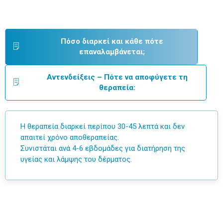
Πόσο διαρκεί και κάθε πότε
επαναλαμβάνεται;
Αντενδείξεις – Πότε να αποφύγετε τη
θεραπεία:
Η θεραπεία διαρκεί περίπου 30-45 λεπτά και δεν
απαιτεί χρόνο αποθεραπείας.
Συνιστάται ανά 4-6 εβδομάδες για διατήρηση της
υγείας και λάμψης του δέρματος.