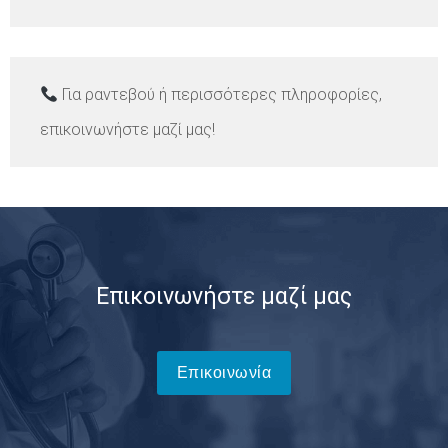
Για ραντεβού ή περισσότερες πληροφορίες,
επικοινωνήστε μαζί μας!
Επικοινωνήστε μαζί μας
Επικοινωνία