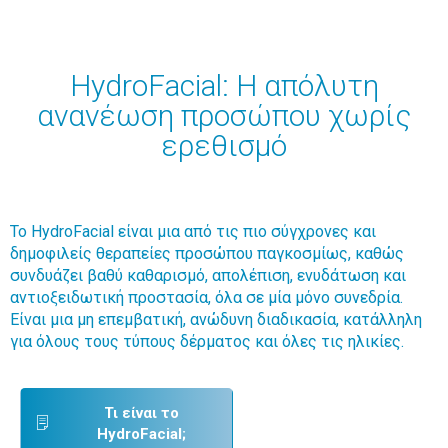
HydroFacial: Η απόλυτη
ανανέωση προσώπου χωρίς
ερεθισμό
Το HydroFacial είναι μια από τις πιο σύγχρονες και
δημοφιλείς θεραπείες προσώπου παγκοσμίως, καθώς
συνδυάζει βαθύ καθαρισμό, απολέπιση, ενυδάτωση και
αντιοξειδωτική προστασία, όλα σε μία μόνο συνεδρία.
Είναι μια μη επεμβατική, ανώδυνη διαδικασία, κατάλληλη
για όλους τους τύπους δέρματος και όλες τις ηλικίες.
Τι είναι το
HydroFacial;