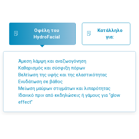
Οφέλη του
Κατάλληλο
HydroFacial
για:
Άμεση λάμψη και αναζωογόνηση
Καθαρισμός και σύσφιξη πόρων
Βελτίωση της υφής και της ελαστικότητας
Ενυδάτωση σε βάθος
Μείωση μαύρων στιγμάτων και λιπαρότητας
Ιδανικό πριν από εκδηλώσεις ή γάμους για “glow
effect”