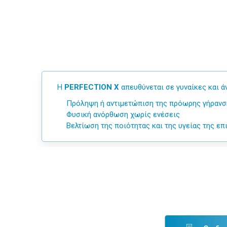
Η
PERFECTION X
απευθύνεται σε γυναίκες και ά
Πρόληψη ή αντιμετώπιση της πρόωρης γήρανσ
Φυσική ανόρθωση χωρίς ενέσεις
Βελτίωση της ποιότητας και της υγείας της επ