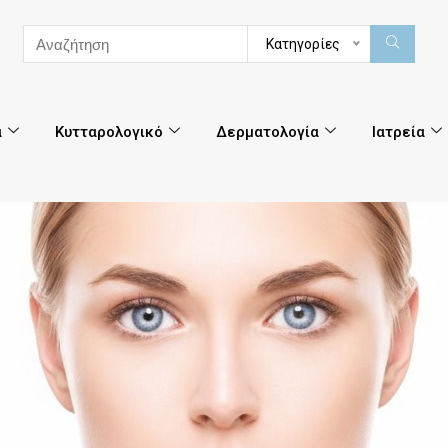
Κατηγορίες
α
Κυτταρολογικό
Δερματολογία
Ιατρεία