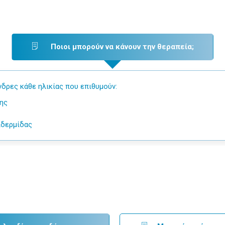
Ποιοι μπορούν να κάνουν την θεραπεία;
νδρες κάθε ηλικίας που επιθυμούν:
ης
ιδερμίδας