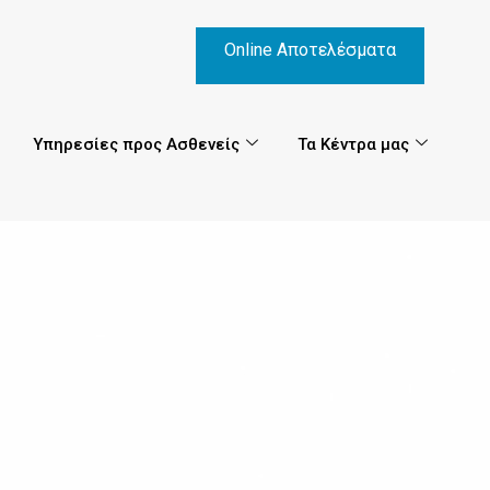
Online Αποτελέσματα
Υπηρεσίες προς Ασθενείς
Τα Κέντρα μας