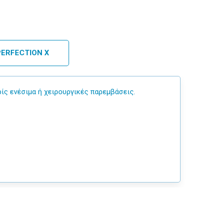
PERFECTION X
ίς ενέσιμα ή χειρουργικές παρεμβάσεις.