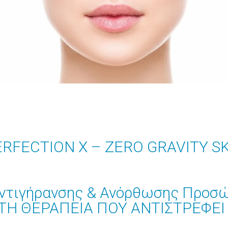
RFECTION X – ZERO GRAVITY S
Αντιγήρανσης & Ανόρθωσης Προσ
Η ΘΕΡΑΠΕΙΑ ΠΟΥ ΑΝΤΙΣΤΡΕΦΕΙ