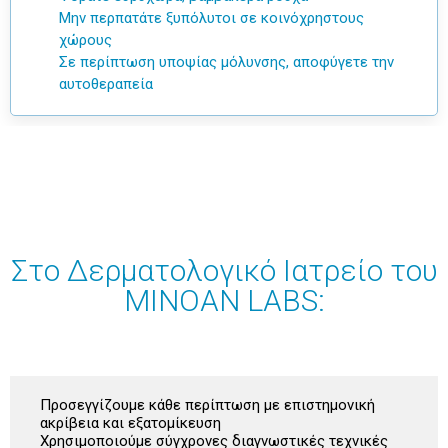
Μην περπατάτε
ξυπόλυτοι
σε κοινόχρηστους
χώρους
Σε περίπτωση υποψίας μόλυνσης,
αποφύγετε την
αυτοθεραπεία
Στο Δερματολογικό Ιατρείο του
MINOAN LABS:
Προσεγγίζουμε κάθε περίπτωση με επιστημονική
ακρίβεια και εξατομίκευση
Χρησιμοποιούμε σύγχρονες διαγνωστικές τεχνικές