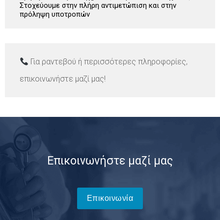
Στοχεύουμε στην πλήρη αντιμετώπιση και στην
πρόληψη υποτροπών
Για ραντεβού ή περισσότερες πληροφορίες,
επικοινωνήστε μαζί μας!
Επικοινωνήστε μαζί μας
Επικοινωνία