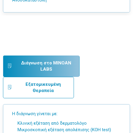
Ανοσοκαταστολή
Διάγνωση στο MINOAN
LABS
Εξατομικευμένη
Θεραπεία
Η διάγνωση γίνεται με:
Κλινική εξέταση από
δερματολόγο
Μικροσκοπική εξέταση απολέπισης (KOH test)