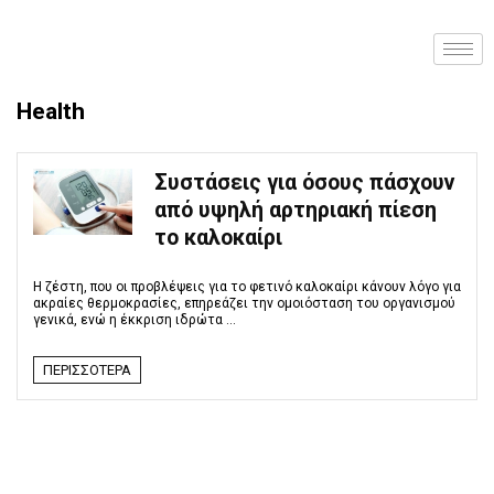
Health
Συστάσεις για όσους πάσχουν
από υψηλή αρτηριακή πίεση
το καλοκαίρι
Η ζέστη, που οι προβλέψεις για το φετινό καλοκαίρι κάνουν λόγο για
ακραίες θερμοκρασίες, επηρεάζει την ομοιόσταση του οργανισμού
γενικά, ενώ η έκκριση ιδρώτα ...
ΠΕΡΙΣΣΌΤΕΡΑ