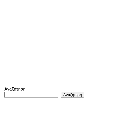
Αναζήτηση
Αναζήτηση