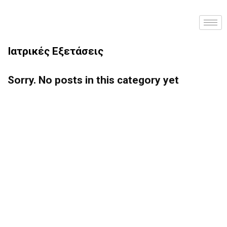
Ιατρικές Εξετάσεις
Sorry. No posts in this category yet