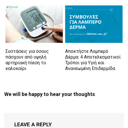
Συστάσεις για όσους
Αποκτήστε Λαμπερό
πάσχουν από υψηλή
Δέρμα: 4 Αποτελεσματικοί
αρτηριακή πίεση το
Τρόποι για Υγιή και
καλοκαίρι
Ανανεωμένη Επιδερμίδα
We will be happy to hear your thoughts
LEAVE A REPLY