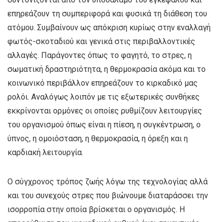
επηρεάζουν τη συμπεριφορά και φυσικά τη διάθεση του
ατόμου. Συμβαίνουν ως απόκριση κυρίως στην εναλλαγή
φωτός-σκοταδιού και γενικά στις περιβαλλοντικές
αλλαγές. Παράγοντες όπως το φαγητό, το στρες, η
σωματική δραστηριότητα, η θερμοκρασία ακόμα και το
κοινωνικό περιβάλλον επηρεάζουν το κιρκαδικό μας
ρολόι. Αναλόγως λοιπόν με τις εξωτερικές συνθήκες
εκκρίνονται ορμόνες οι οποίες ρυθμίζουν λειτουργίες
του οργανισμού όπως είναι η πίεση, η συγκέντρωση, ο
ύπνος, η ομοιόσταση, η θερμοκρασία, η όρεξη και η
καρδιακή λειτουργία.
Ο σύγχρονος τρόπος ζωής λόγω της τεχνολογίας αλλά
και του συνεχούς στρες που βιώνουμε διαταράσσει την
ισορροπία στην οποία βρίσκεται ο οργανισμός. Η