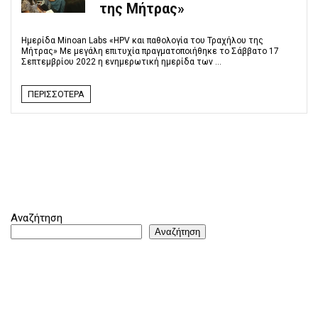
της Μήτρας»
Ημερίδα Minoan Labs «HPV και παθολογία του Τραχήλου της
Μήτρας» Με μεγάλη επιτυχία πραγματοποιήθηκε το Σάββατο 17
Σεπτεμβρίου 2022 η ενημερωτική ημερίδα των ...
ΠΕΡΙΣΣΌΤΕΡΑ
Αναζήτηση
Αναζήτηση