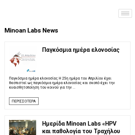
Minoan Labs News
Παγκόσμια ημέρα ελονοσίας
Παγκόσμια ημέρα ελονοσίας Η 25η ημέρα του Απριλίου έχει
θεσπιστεί ως παγκόσμια ημέρα ελονοσίας και σκοπό έχει την
ευαισθητοποίηση του κοινού για την ...
ΠΕΡΙΣΣΌΤΕΡΑ
Ημερίδα Minoan Labs «HPV
και παθολογία του Τραχήλου